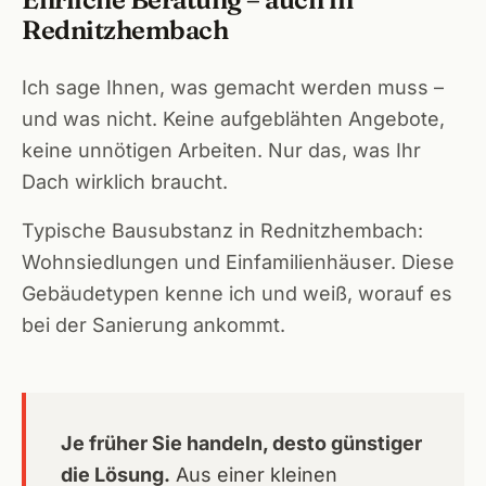
Rednitzhembach
Ich sage Ihnen, was gemacht werden muss –
und was nicht. Keine aufgeblähten Angebote,
keine unnötigen Arbeiten. Nur das, was Ihr
Dach wirklich braucht.
Typische Bausubstanz in Rednitzhembach:
Wohnsiedlungen und Einfamilienhäuser. Diese
Gebäudetypen kenne ich und weiß, worauf es
bei der Sanierung ankommt.
Je früher Sie handeln, desto günstiger
die Lösung.
Aus einer kleinen