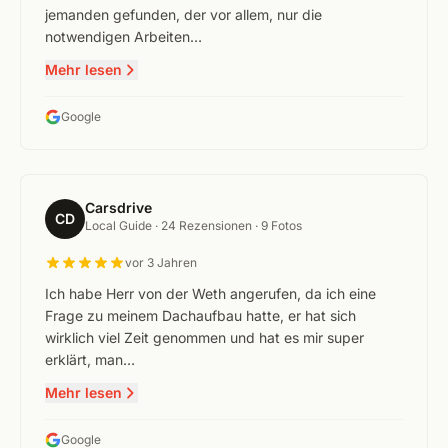
jemanden gefunden, der vor allem, nur die
notwendigen Arbeiten…
Mehr lesen
Google
Carsdrive
CD
Local Guide ·
24 Rezensionen
· 9 Fotos
vor 3 Jahren
Ich habe Herr von der Weth angerufen, da ich eine
Frage zu meinem Dachaufbau hatte, er hat sich
wirklich viel Zeit genommen und hat es mir super
erklärt, man…
Mehr lesen
Google