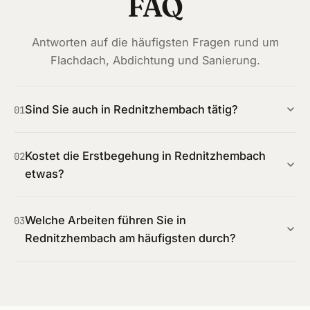
FAQ
Antworten auf die häufigsten Fragen rund um
Flachdach, Abdichtung und Sanierung.
Sind Sie auch in Rednitzhembach tätig?
01
Kostet die Erstbegehung in Rednitzhembach
02
etwas?
Welche Arbeiten führen Sie in
03
Rednitzhembach am häufigsten durch?