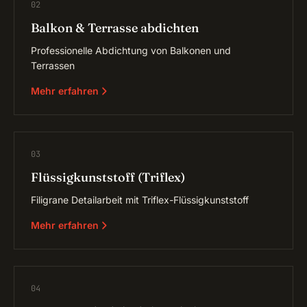
02
Balkon & Terrasse abdichten
Professionelle Abdichtung von Balkonen und
Terrassen
Mehr erfahren
03
Flüssigkunststoff (Triflex)
Filigrane Detailarbeit mit Triflex-Flüssigkunststoff
Mehr erfahren
04