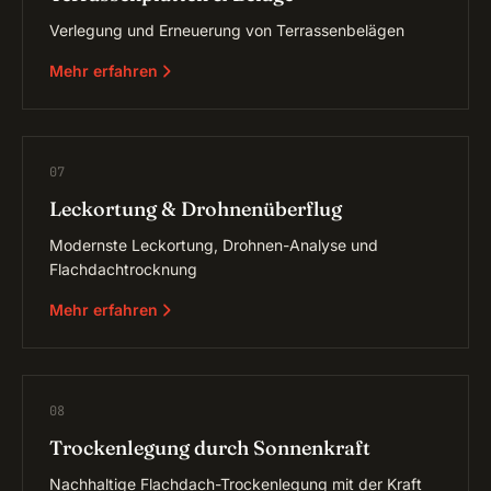
Verlegung und Erneuerung von Terrassenbelägen
Mehr erfahren
07
Leckortung & Drohnenüberflug
Modernste Leckortung, Drohnen-Analyse und
Flachdachtrocknung
Mehr erfahren
08
Trockenlegung durch Sonnenkraft
Nachhaltige Flachdach-Trockenlegung mit der Kraft