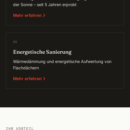
der Sonne – seit 5 Jahren erprobt
Mehr erfahren
09
Energetische Sanierung
Wärmedämmung und energetische Aufwertung von
Flachdächern
Mehr erfahren
IHR VORTEIL