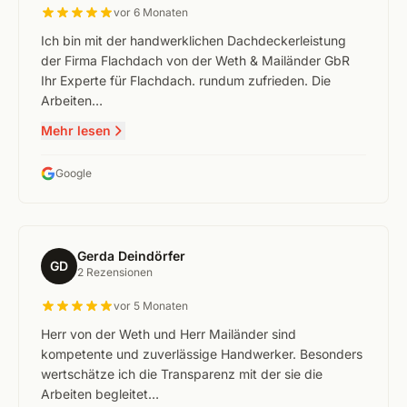
vor 6 Monaten
Ich bin mit der handwerklichen Dachdeckerleistung
der Firma Flachdach von der Weth & Mailänder GbR
Ihr Experte für Flachdach. rundum zufrieden. Die
Arbeiten…
Mehr lesen
Google
Gerda Deindörfer
GD
2 Rezensionen
vor 5 Monaten
Herr von der Weth und Herr Mailänder sind
kompetente und zuverlässige Handwerker. Besonders
wertschätze ich die Transparenz mit der sie die
Arbeiten begleitet…