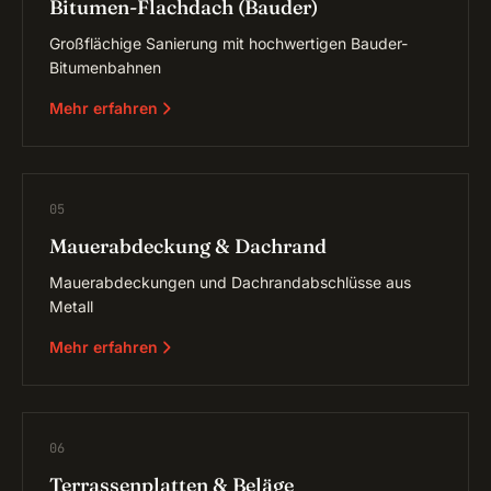
Bitumen-Flachdach (Bauder)
Großflächige Sanierung mit hochwertigen Bauder-
Bitumenbahnen
Mehr erfahren
05
Mauerabdeckung & Dachrand
Mauerabdeckungen und Dachrandabschlüsse aus
Metall
Mehr erfahren
06
Terrassenplatten & Beläge