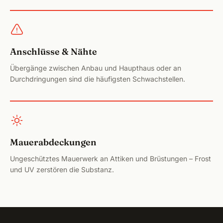
ÜBER
Anschlüsse & Nähte
Übergänge zwischen Anbau und Haupthaus oder an
Durchdringungen sind die häufigsten Schwachstellen.
Mauerabdeckungen
Ungeschütztes Mauerwerk an Attiken und Brüstungen – Frost
und UV zerstören die Substanz.