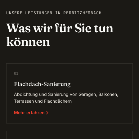
UNSERE LEISTUNGEN IN REDNITZHEMBACH
Was wir für Sie tun
können
01
Flachdach-Sanierung
Abdichtung und Sanierung von Garagen, Balkonen,
Terrassen und Flachdächern
Mehr erfahren