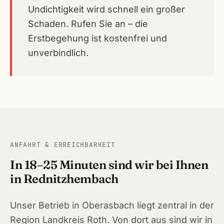
Undichtigkeit wird schnell ein großer
Schaden. Rufen Sie an – die
Erstbegehung ist kostenfrei und
unverbindlich.
ANFAHRT & ERREICHBARKEIT
In 18–25 Minuten sind wir bei Ihnen
in Rednitzhembach
Unser Betrieb in Oberasbach liegt zentral in der
Region Landkreis Roth. Von dort aus sind wir in