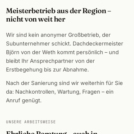
Meisterbetrieb aus der Region –
nicht von weit her
Wir sind kein anonymer Großbetrieb, der
Subunternehmer schickt. Dachdeckermeister
Björn von der Weth kommt persönlich – und
bleibt Ihr Ansprechpartner von der
Erstbegehung bis zur Abnahme.
Nach der Sanierung sind wir weiterhin für Sie
da: Nachkontrollen, Wartung, Fragen – ein
Anruf genügt.
UNSERE ARBEITSWEISE
Ehrliche Beratung – auch in