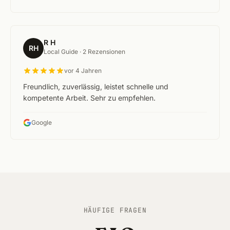
R H
RH
Local Guide ·
2 Rezensionen
vor 4 Jahren
Freundlich, zuverlässig, leistet schnelle und
kompetente Arbeit. Sehr zu empfehlen.
Google
HÄUFIGE FRAGEN