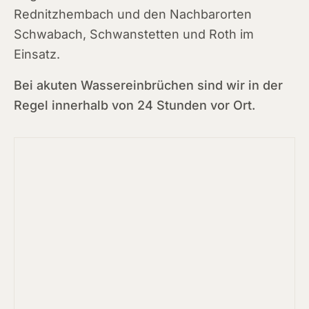
Rednitzhembach und den Nachbarorten
Schwabach, Schwanstetten und Roth im
Einsatz.
Bei akuten Wassereinbrüchen sind wir in der
Regel innerhalb von 24 Stunden vor Ort.