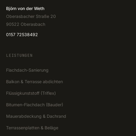
Björn von der Weth
Oberasbacher Straße 20
90522 Oberasbach
0157 72538492
LEISTUNGEN
Flachdach-Sanierung
Balkon & Terrasse abdichten
Flüssigkunststoff (Triflex)
Bitumen-Flachdach (Bauder)
Mauerabdeckung & Dachrand
Terrassenplatten & Beläge