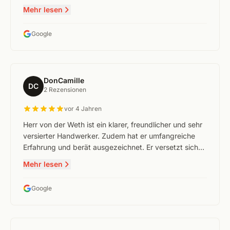
Mehr lesen
Google
DonCamille
DC
2 Rezensionen
vor 4 Jahren
Herr von der Weth ist ein klarer, freundlicher und sehr
versierter Handwerker. Zudem hat er umfangreiche
Erfahrung und berät ausgezeichnet. Er versetzt sich…
Mehr lesen
Google