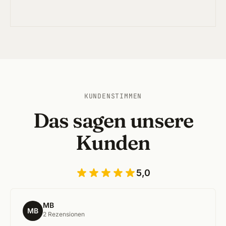
KUNDENSTIMMEN
Das sagen unsere
Kunden
5,0
MB
MB
2 Rezensionen