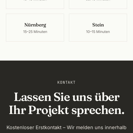
Nürnberg
Stein
15–25 Minuten
10–15 Minuten
KONTAKT
Lassen Sie uns über
Ihr Projekt sprechen.
Kostenloser Erstkontakt – Wir melden uns innerhalb