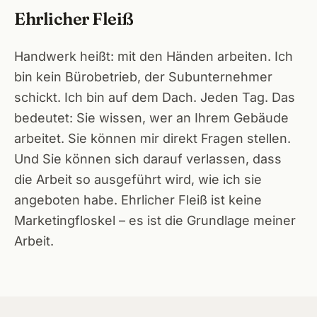
Ehrlicher Fleiß
Handwerk heißt: mit den Händen arbeiten. Ich
bin kein Bürobetrieb, der Subunternehmer
schickt. Ich bin auf dem Dach. Jeden Tag. Das
bedeutet: Sie wissen, wer an Ihrem Gebäude
arbeitet. Sie können mir direkt Fragen stellen.
Und Sie können sich darauf verlassen, dass
die Arbeit so ausgeführt wird, wie ich sie
angeboten habe. Ehrlicher Fleiß ist keine
Marketingfloskel – es ist die Grundlage meiner
Arbeit.