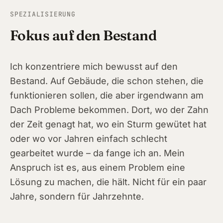
SPEZIALISIERUNG
Fokus auf den Bestand
Ich konzentriere mich bewusst auf den
Bestand. Auf Gebäude, die schon stehen, die
funktionieren sollen, die aber irgendwann am
Dach Probleme bekommen. Dort, wo der Zahn
der Zeit genagt hat, wo ein Sturm gewütet hat
oder wo vor Jahren einfach schlecht
gearbeitet wurde – da fange ich an. Mein
Anspruch ist es, aus einem Problem eine
Lösung zu machen, die hält. Nicht für ein paar
Jahre, sondern für Jahrzehnte.