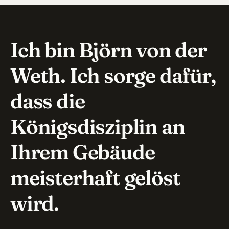
Ich bin Björn von der
Weth. Ich sorge dafür,
dass die
Königsdisziplin an
Ihrem Gebäude
meisterhaft gelöst
wird.