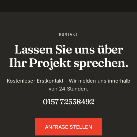
KONTAKT
Lassen Sie uns über
Ihr Projekt sprechen.
Kostenloser Erstkontakt – Wir melden uns innerhalb
von 24 Stunden.
0157 72538492
ANFRAGE STELLEN