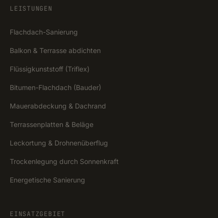
LEISTUNGEN
Flachdach-Sanierung
Balkon & Terrasse abdichten
Flüssigkunststoff (Triflex)
Bitumen-Flachdach (Bauder)
Mauerabdeckung & Dachrand
Terrassenplatten & Beläge
Leckortung & Drohnenüberflug
Trockenlegung durch Sonnenkraft
Energetische Sanierung
EINSATZGEBIET