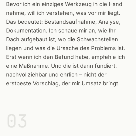
Bevor ich ein einziges Werkzeug in die Hand
nehme, will ich verstehen, was vor mir liegt.
ÜBER
Das bedeutet: Bestandsaufnahme, Analyse,
Dokumentation. Ich schaue mir an, wie Ihr
Dach aufgebaut ist, wo die Schwachstellen
liegen und was die Ursache des Problems ist.
Erst wenn ich den Befund habe, empfehle ich
eine Maßnahme. Und die ist dann fundiert,
nachvollziehbar und ehrlich – nicht der
erstbeste Vorschlag, der mir Umsatz bringt.
03