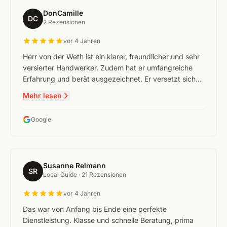
DonCamille
DC
2 Rezensionen
vor 4 Jahren
Herr von der Weth ist ein klarer, freundlicher und sehr
versierter Handwerker. Zudem hat er umfangreiche
Erfahrung und berät ausgezeichnet. Er versetzt sich…
Mehr lesen
Google
Susanne Reimann
SR
Local Guide ·
21 Rezensionen
vor 4 Jahren
Das war von Anfang bis Ende eine perfekte
Dienstleistung. Klasse und schnelle Beratung, prima