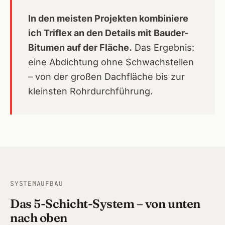
In den meisten Projekten kombiniere
ich Triflex an den Details mit Bauder-
Bitumen auf der Fläche.
Das Ergebnis:
eine Abdichtung ohne Schwachstellen
– von der großen Dachfläche bis zur
kleinsten Rohrdurchführung.
SYSTEMAUFBAU
Das 5-Schicht-System – von unten
nach oben