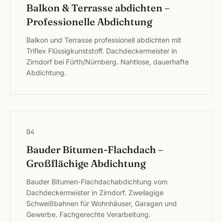
Balkon & Terrasse abdichten –
Professionelle Abdichtung
Balkon und Terrasse professionell abdichten mit
Triflex Flüssigkunststoff. Dachdeckermeister in
Zirndorf bei Fürth/Nürnberg. Nahtlose, dauerhafte
Abdichtung.
04
Bauder Bitumen-Flachdach –
Großflächige Abdichtung
Bauder Bitumen-Flachdachabdichtung vom
Dachdeckermeister in Zirndorf. Zweilagige
Schweißbahnen für Wohnhäuser, Garagen und
Gewerbe. Fachgerechte Verarbeitung.