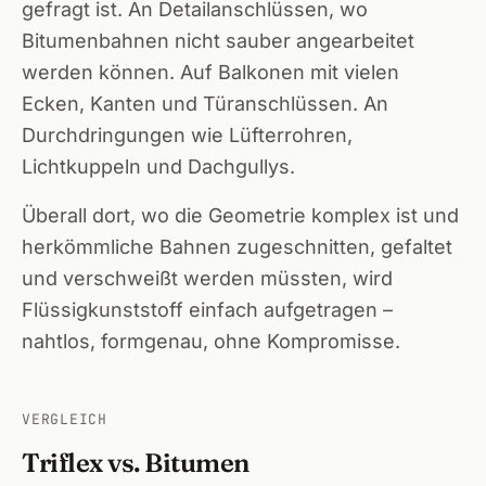
gefragt ist. An Detailanschlüssen, wo
Bitumenbahnen nicht sauber angearbeitet
werden können. Auf Balkonen mit vielen
Ecken, Kanten und Türanschlüssen. An
Durchdringungen wie Lüfterrohren,
Lichtkuppeln und Dachgullys.
Überall dort, wo die Geometrie komplex ist und
herkömmliche Bahnen zugeschnitten, gefaltet
und verschweißt werden müssten, wird
Flüssigkunststoff einfach aufgetragen –
nahtlos, formgenau, ohne Kompromisse.
VERGLEICH
Triflex vs. Bitumen