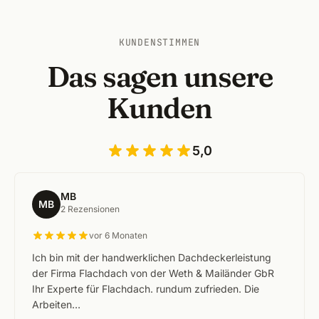
KUNDENSTIMMEN
Das sagen unsere
Kunden
5,0
MB
MB
2 Rezensionen
vor 6 Monaten
Ich bin mit der handwerklichen Dachdeckerleistung
der Firma Flachdach von der Weth & Mailänder GbR
Ihr Experte für Flachdach. rundum zufrieden. Die
Arbeiten…