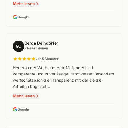
Mehr lesen
Google
Gerda Deindörfer
GD
2 Rezensionen
vor 5 Monaten
Herr von der Weth und Herr Mailänder sind
kompetente und zuverlässige Handwerker. Besonders
wertschätze ich die Transparenz mit der sie die
Arbeiten begleitet…
Mehr lesen
Google