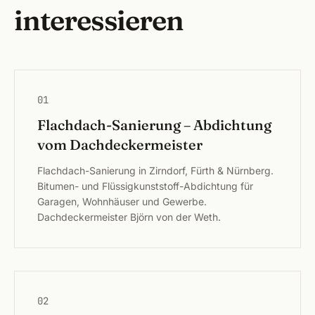
interessieren
01
Flachdach-Sanierung – Abdichtung
vom Dachdeckermeister
Flachdach-Sanierung in Zirndorf, Fürth & Nürnberg.
Bitumen- und Flüssigkunststoff-Abdichtung für
Garagen, Wohnhäuser und Gewerbe.
Dachdeckermeister Björn von der Weth.
02