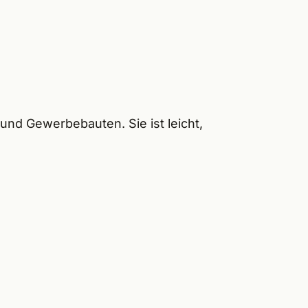
nd Gewerbebauten. Sie ist leicht,