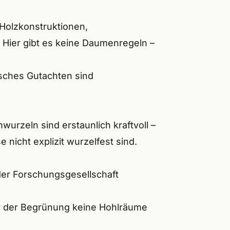
 Holzkonstruktionen,
Hier gibt es keine Daumenregeln –
isches Gutachten sind
urzeln sind erstaunlich kraftvoll –
nicht explizit wurzelfest sind.
er Forschungsgesellschaft
er der Begrünung keine Hohlräume