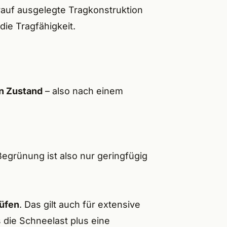
rauf ausgelegte Tragkonstruktion
die Tragfähigkeit.
n Zustand
– also nach einem
egrünung ist also nur geringfügig
rüfen
. Das gilt auch für extensive
die Schneelast plus eine