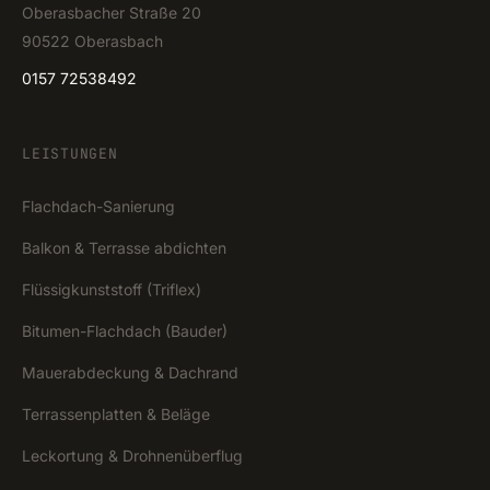
Oberasbacher Straße 20
90522 Oberasbach
0157 72538492
LEISTUNGEN
Flachdach-Sanierung
Balkon & Terrasse abdichten
Flüssigkunststoff (Triflex)
Bitumen-Flachdach (Bauder)
Mauerabdeckung & Dachrand
Terrassenplatten & Beläge
Leckortung & Drohnenüberflug