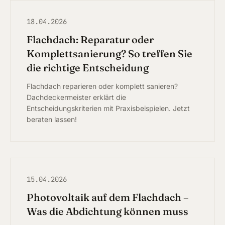
18.04.2026
ÜBER
Flachdach: Reparatur oder
Komplettsanierung? So treffen Sie
die richtige Entscheidung
Flachdach reparieren oder komplett sanieren?
Dachdeckermeister erklärt die
Entscheidungskriterien mit Praxisbeispielen. Jetzt
beraten lassen!
15.04.2026
Photovoltaik auf dem Flachdach –
Was die Abdichtung können muss