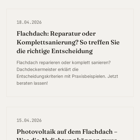
18.04.2026
Flachdach: Reparatur oder
Komplettsanierung? So treffen Sie
die richtige Entscheidung
Flachdach reparieren oder komplett sanieren?
Dachdeckermeister erklärt die
Entscheidungskriterien mit Praxisbeispielen. Jetzt
beraten lassen!
15.04.2026
Photovoltaik auf dem Flachdach –