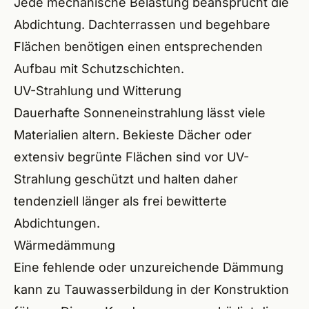
Jede mechanische Belastung beansprucht die
Abdichtung. Dachterrassen und begehbare
Flächen benötigen einen entsprechenden
Aufbau mit Schutzschichten.
UV-Strahlung und Witterung
Dauerhafte Sonneneinstrahlung lässt viele
Materialien altern. Bekieste Dächer oder
extensiv begrünte Flächen sind vor UV-
Strahlung geschützt und halten daher
tendenziell länger als frei bewitterte
Abdichtungen.
Wärmedämmung
Eine fehlende oder unzureichende Dämmung
kann zu Tauwasserbildung in der Konstruktion