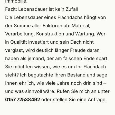
Immobilie.
Fazit: Lebensdauer ist kein Zufall
Die Lebensdauer eines Flachdachs hängt von
der Summe aller Faktoren ab: Material,
Verarbeitung, Konstruktion und Wartung. Wer
in Qualität investiert und sein Dach nicht
vergisst, wird deutlich länger Freude daran
haben als jemand, der am falschen Ende spart.
Sie möchten wissen, wie es um Ihr Flachdach
steht? Ich begutachte Ihren Bestand und sage
Ihnen ehrlich, wie viele Jahre noch drin sind –
und was sinnvoll wäre. Rufen Sie mich an unter
0157 72538492
oder stellen Sie eine
Anfrage
.