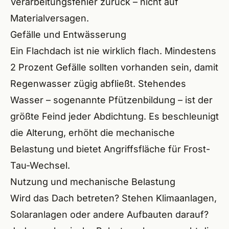
Verarbeitungsfehler zurück – nicht auf
Materialversagen.
Gefälle und Entwässerung
Ein Flachdach ist nie wirklich flach. Mindestens
2 Prozent Gefälle sollten vorhanden sein, damit
Regenwasser zügig abfließt. Stehendes
Wasser – sogenannte Pfützenbildung – ist der
größte Feind jeder Abdichtung. Es beschleunigt
die Alterung, erhöht die mechanische
Belastung und bietet Angriffsfläche für Frost-
Tau-Wechsel.
Nutzung und mechanische Belastung
Wird das Dach betreten? Stehen Klimaanlagen,
Solaranlagen oder andere Aufbauten darauf?