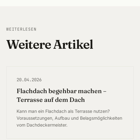
WEITERLESEN
Weitere Artikel
20.04.2026
Flachdach begehbar machen –
Terrasse auf dem Dach
Kann man ein Flachdach als Terrasse nutzen?
Voraussetzungen, Aufbau und Belagsmöglichkeiten
vom Dachdeckermeister.