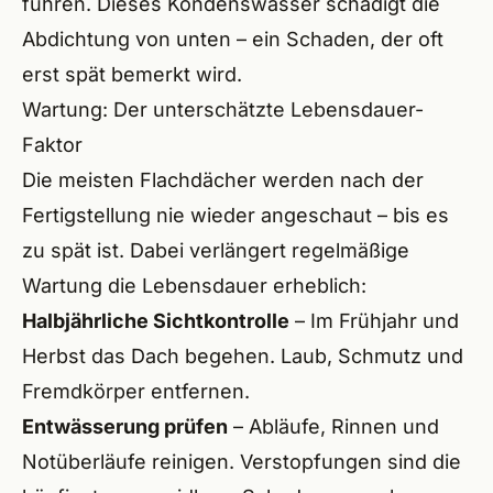
führen. Dieses Kondenswasser schädigt die
Abdichtung von unten – ein Schaden, der oft
erst spät bemerkt wird.
Wartung: Der unterschätzte Lebensdauer-
Faktor
Die meisten Flachdächer werden nach der
Fertigstellung nie wieder angeschaut – bis es
zu spät ist. Dabei verlängert regelmäßige
Wartung die Lebensdauer erheblich:
Halbjährliche Sichtkontrolle
– Im Frühjahr und
Herbst das Dach begehen. Laub, Schmutz und
Fremdkörper entfernen.
Entwässerung prüfen
– Abläufe, Rinnen und
Notüberläufe reinigen. Verstopfungen sind die