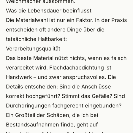
Weichmacher auskommen.
Was die Lebensdauer beeinflusst
Die Materialwahl ist nur ein Faktor. In der Praxis
entscheiden oft andere Dinge über die
tatsächliche Haltbarkeit:
Verarbeitungsqualität
Das beste Material nützt nichts, wenn es falsch
verarbeitet wird. Flachdachabdichtung ist
Handwerk – und zwar anspruchsvolles. Die
Details entscheiden: Sind die Anschlüsse
korrekt hochgeführt? Stimmt das Gefälle? Sind
Durchdringungen fachgerecht eingebunden?
Ein Großteil der Schäden, die ich bei
Bestandsaufnahmen finde, geht auf