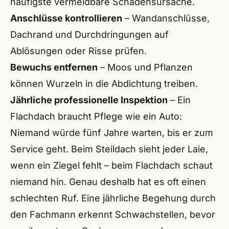
häufigste vermeidbare Schadensursache.
Anschlüsse kontrollieren
– Wandanschlüsse,
Dachrand und Durchdringungen auf
Ablösungen oder Risse prüfen.
Bewuchs entfernen
– Moos und Pflanzen
können Wurzeln in die Abdichtung treiben.
Jährliche professionelle Inspektion
– Ein
Flachdach braucht Pflege wie ein Auto:
Niemand würde fünf Jahre warten, bis er zum
Service geht. Beim Steildach sieht jeder Laie,
wenn ein Ziegel fehlt – beim Flachdach schaut
niemand hin. Genau deshalb hat es oft einen
schlechten Ruf. Eine jährliche Begehung durch
den Fachmann erkennt Schwachstellen, bevor