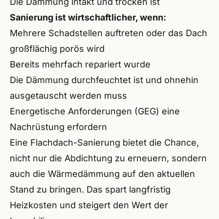
Die Dämmung intakt und trocken ist
Sanierung ist wirtschaftlicher, wenn:
Mehrere Schadstellen auftreten oder das Dach
großflächig porös wird
Bereits mehrfach repariert wurde
Die Dämmung durchfeuchtet ist und ohnehin
ausgetauscht werden muss
Energetische Anforderungen (GEG) eine
Nachrüstung erfordern
Eine
Flachdach-Sanierung
bietet die Chance,
nicht nur die Abdichtung zu erneuern, sondern
auch die
Wärmedämmung
auf den aktuellen
Stand zu bringen. Das spart langfristig
Heizkosten und steigert den Wert der