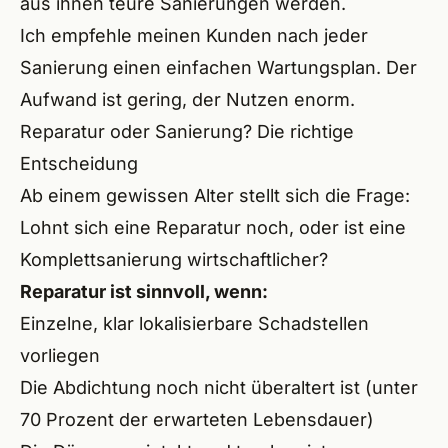
aus ihnen teure Sanierungen werden.
Ich empfehle meinen Kunden nach jeder
Sanierung einen einfachen Wartungsplan. Der
Aufwand ist gering, der Nutzen enorm.
Reparatur oder Sanierung? Die richtige
Entscheidung
Ab einem gewissen Alter stellt sich die Frage:
Lohnt sich eine Reparatur noch, oder ist eine
Komplettsanierung wirtschaftlicher?
Reparatur ist sinnvoll, wenn:
Einzelne, klar lokalisierbare Schadstellen
vorliegen
Die Abdichtung noch nicht überaltert ist (unter
70 Prozent der erwarteten Lebensdauer)