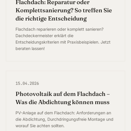
Flachdach: Reparatur oder
Komplettsanierung? So treffen Sie
ÜBER
die richtige Entscheidung
Flachdach reparieren oder komplett sanieren?
Dachdeckermeister erklärt die
Entscheidungskriterien mit Praxisbeispielen. Jetzt
beraten lassen!
15.04.2026
Photovoltaik auf dem Flachdach –
Was die Abdichtung können muss
PV-Anlage auf dem Flachdach: Anforderungen an
die Abdichtung, Durchdringungsfreie Montage und
worauf Sie achten sollten.