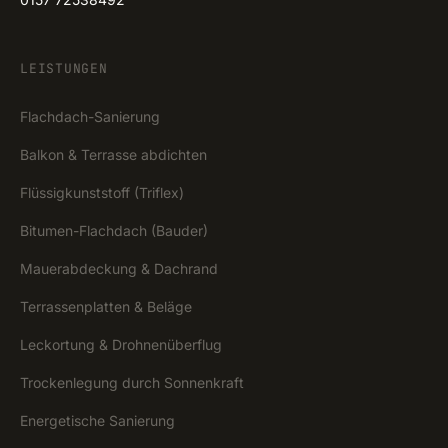
LEISTUNGEN
Flachdach-Sanierung
Balkon & Terrasse abdichten
Flüssigkunststoff (Triflex)
Bitumen-Flachdach (Bauder)
Mauerabdeckung & Dachrand
Terrassenplatten & Beläge
Leckortung & Drohnenüberflug
Trockenlegung durch Sonnenkraft
Energetische Sanierung