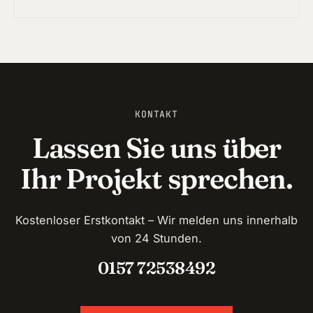
KONTAKT
Lassen Sie uns über
Ihr Projekt sprechen.
Kostenloser Erstkontakt – Wir melden uns innerhalb
von 24 Stunden.
0157 72538492