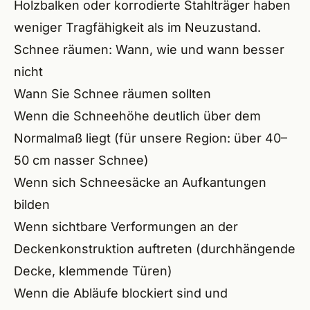
Holzbalken oder korrodierte Stahlträger haben
weniger Tragfähigkeit als im Neuzustand.
Schnee räumen: Wann, wie und wann besser
nicht
Wann Sie Schnee räumen sollten
Wenn die Schneehöhe deutlich über dem
Normalmaß liegt (für unsere Region: über 40–
50 cm nasser Schnee)
Wenn sich Schneesäcke an Aufkantungen
bilden
Wenn sichtbare Verformungen an der
Deckenkonstruktion auftreten (durchhängende
Decke, klemmende Türen)
Wenn die Abläufe blockiert sind und