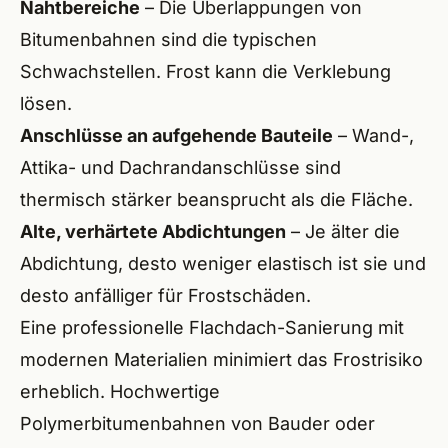
Nahtbereiche
– Die Überlappungen von
Bitumenbahnen sind die typischen
Schwachstellen. Frost kann die Verklebung
lösen.
Anschlüsse an aufgehende Bauteile
– Wand-,
Attika- und Dachrandanschlüsse sind
thermisch stärker beansprucht als die Fläche.
Alte, verhärtete Abdichtungen
– Je älter die
Abdichtung, desto weniger elastisch ist sie und
desto anfälliger für Frostschäden.
Eine
professionelle Flachdach-Sanierung
mit
modernen Materialien minimiert das Frostrisiko
erheblich. Hochwertige
Polymerbitumenbahnen von Bauder oder