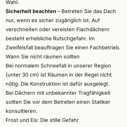
Wahl.
Sicherheit beachten
– Betreten Sie das Dach
nur, wenn es sicher zugänglich ist. Auf
verschneiten oder vereisten Flachdächern
besteht erhebliche Rutschgefahr. Im
Zweifelsfall beauftragen Sie einen Fachbetrieb.
Wann Sie nicht räumen sollten
Bei normalem Schneefall in unserer Region
(unter 30 cm) ist Räumen in der Regel nicht
nötig. Die Konstruktion ist dafür ausgelegt.
Bei Dächern mit unbekannter Tragfähigkeit
sollten Sie vor dem Betreten einen Statiker
konsultieren.
Frost und Eis: Die stille Gefahr