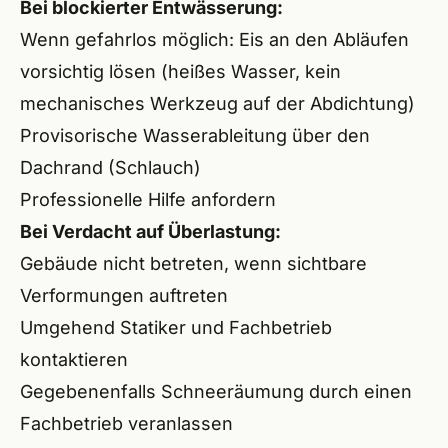
Bei blockierter Entwässerung:
Wenn gefahrlos möglich: Eis an den Abläufen
vorsichtig lösen (heißes Wasser, kein
mechanisches Werkzeug auf der Abdichtung)
Provisorische Wasserableitung über den
Dachrand (Schlauch)
Professionelle Hilfe anfordern
Bei Verdacht auf Überlastung:
Gebäude nicht betreten, wenn sichtbare
Verformungen auftreten
Umgehend Statiker und Fachbetrieb
kontaktieren
Gegebenenfalls Schneeräumung durch einen
Fachbetrieb veranlassen