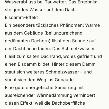
Wasserabfluss bei Tauwetter. Das Ergebnis:
steigendes Wasser auf dem Dach.
Eisdamm-Effekt
Ein besonders tückisches Phänomen: Wärme
aus dem Gebäude (bei unzureichend
gedämmten Dächern) lässt den Schnee auf
der Dachfläche tauen. Das Schmelzwasser
fließt zum kalten Dachrand, wo es gefriert und
einen Eisdamm bildet. Hinter diesem Damm
staut sich weiteres Schmelzwasser – und
sucht sich den Weg ins Gebäude.
Eine gute
energetische Sanierung
mit
ausreichender Wärmedämmung verhindert
diesen Effekt, weil die Dachoberfläche