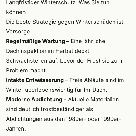
Langfristiger Winterschutz: Was Sie tun
können
Die beste Strategie gegen Winterschäden ist
Vorsorge:
Regelmäßige Wartung
– Eine jährliche
Dachinspektion im Herbst deckt
Schwachstellen auf, bevor der Frost sie zum
Problem macht.
Intakte Entwässerung
– Freie Abläufe sind im
Winter überlebenswichtig für Ihr Dach.
Moderne Abdichtung
– Aktuelle Materialien
sind deutlich frostbeständiger als
Abdichtungen aus den 1980er- oder 1990er-
Jahren.