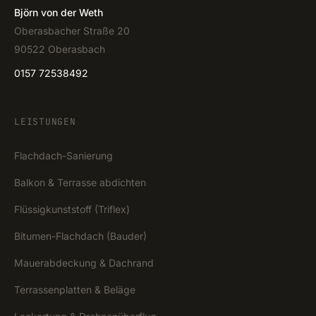
Björn von der Weth
Oberasbacher Straße 20
90522 Oberasbach
0157 72538492
LEISTUNGEN
Flachdach-Sanierung
Balkon & Terrasse abdichten
Flüssigkunststoff (Triflex)
Bitumen-Flachdach (Bauder)
Mauerabdeckung & Dachrand
Terrassenplatten & Beläge