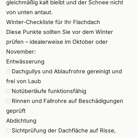
gleichmäßig kalt bleibt und der Schnee nicht
von unten antaut.
Winter-Checkliste für Ihr Flachdach
Diese Punkte sollten Sie vor dem Winter
prüfen – idealerweise im Oktober oder
November:
Entwässerung
Dachgullys und Ablaufrohre gereinigt und
frei von Laub
Notüberläufe funktionsfähig
Rinnen und Fallrohre auf Beschädigungen
geprüft
Abdichtung
Sichtprüfung der Dachfläche auf Risse,