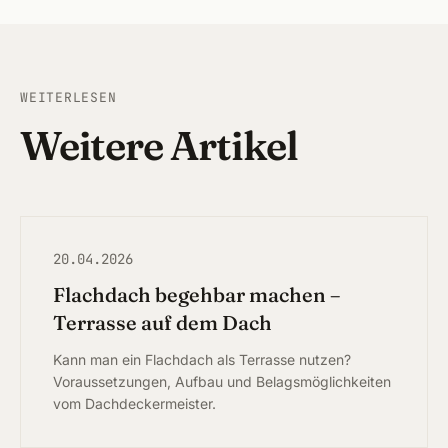
WEITERLESEN
Weitere Artikel
20.04.2026
Flachdach begehbar machen –
Terrasse auf dem Dach
Kann man ein Flachdach als Terrasse nutzen?
Voraussetzungen, Aufbau und Belagsmöglichkeiten
vom Dachdeckermeister.