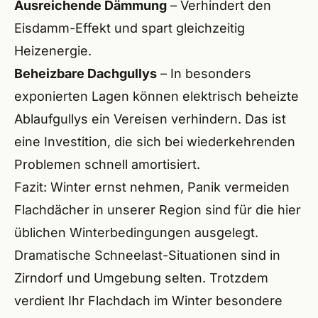
Ausreichende Dämmung
– Verhindert den
Eisdamm-Effekt und spart gleichzeitig
Heizenergie.
Beheizbare Dachgullys
– In besonders
exponierten Lagen können elektrisch beheizte
Ablaufgullys ein Vereisen verhindern. Das ist
eine Investition, die sich bei wiederkehrenden
Problemen schnell amortisiert.
Fazit: Winter ernst nehmen, Panik vermeiden
Flachdächer in unserer Region sind für die hier
üblichen Winterbedingungen ausgelegt.
Dramatische Schneelast-Situationen sind in
Zirndorf und Umgebung selten. Trotzdem
verdient Ihr Flachdach im Winter besondere