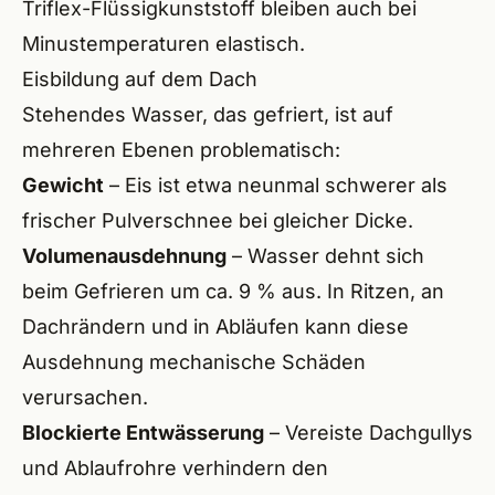
Triflex-Flüssigkunststoff
bleiben auch bei
Minustemperaturen elastisch.
Eisbildung auf dem Dach
Stehendes Wasser, das gefriert, ist auf
mehreren Ebenen problematisch:
Gewicht
– Eis ist etwa neunmal schwerer als
frischer Pulverschnee bei gleicher Dicke.
Volumenausdehnung
– Wasser dehnt sich
beim Gefrieren um ca. 9 % aus. In Ritzen, an
Dachrändern und in Abläufen kann diese
Ausdehnung mechanische Schäden
verursachen.
Blockierte Entwässerung
– Vereiste Dachgullys
und Ablaufrohre verhindern den