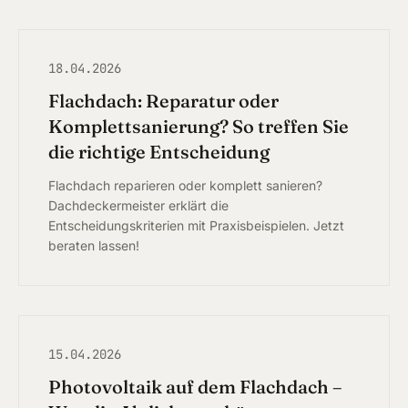
18.04.2026
Flachdach: Reparatur oder
Komplettsanierung? So treffen Sie
die richtige Entscheidung
Flachdach reparieren oder komplett sanieren?
Dachdeckermeister erklärt die
Entscheidungskriterien mit Praxisbeispielen. Jetzt
beraten lassen!
15.04.2026
Photovoltaik auf dem Flachdach –