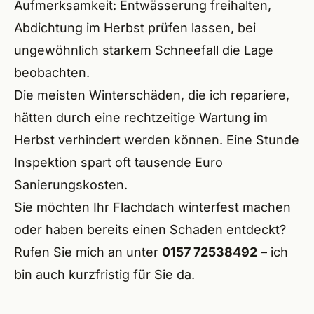
Aufmerksamkeit: Entwässerung freihalten,
Abdichtung im Herbst prüfen lassen, bei
ungewöhnlich starkem Schneefall die Lage
beobachten.
Die meisten Winterschäden, die ich repariere,
hätten durch eine rechtzeitige Wartung im
Herbst verhindert werden können. Eine Stunde
Inspektion spart oft tausende Euro
Sanierungskosten.
Sie möchten Ihr Flachdach winterfest machen
oder haben bereits einen Schaden entdeckt?
Rufen Sie mich an unter
0157 72538492
– ich
bin auch kurzfristig für Sie da.