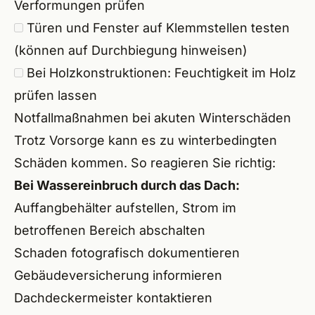
Verformungen prüfen
Türen und Fenster auf Klemmstellen testen
(können auf Durchbiegung hinweisen)
Bei Holzkonstruktionen: Feuchtigkeit im Holz
prüfen lassen
Notfallmaßnahmen bei akuten Winterschäden
Trotz Vorsorge kann es zu winterbedingten
Schäden kommen. So reagieren Sie richtig:
Bei Wassereinbruch durch das Dach:
Auffangbehälter aufstellen, Strom im
betroffenen Bereich abschalten
Schaden fotografisch dokumentieren
Gebäudeversicherung informieren
Dachdeckermeister kontaktieren