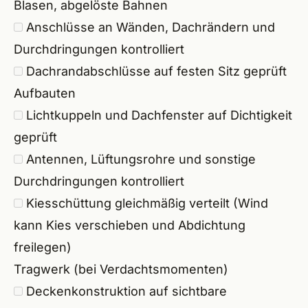
Blasen, abgelöste Bahnen
Anschlüsse an Wänden, Dachrändern und
Durchdringungen kontrolliert
Dachrandabschlüsse
auf festen Sitz geprüft
Aufbauten
Lichtkuppeln und Dachfenster auf Dichtigkeit
geprüft
Antennen, Lüftungsrohre und sonstige
Durchdringungen kontrolliert
Kiesschüttung gleichmäßig verteilt (Wind
kann Kies verschieben und Abdichtung
freilegen)
Tragwerk (bei Verdachtsmomenten)
Deckenkonstruktion auf sichtbare