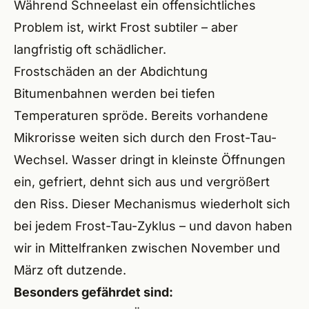
Während Schneelast ein offensichtliches
Problem ist, wirkt Frost subtiler – aber
langfristig oft schädlicher.
Frostschäden an der Abdichtung
Bitumenbahnen werden bei tiefen
Temperaturen spröde. Bereits vorhandene
Mikrorisse weiten sich durch den Frost-Tau-
Wechsel. Wasser dringt in kleinste Öffnungen
ein, gefriert, dehnt sich aus und vergrößert
den Riss. Dieser Mechanismus wiederholt sich
bei jedem Frost-Tau-Zyklus – und davon haben
wir in Mittelfranken zwischen November und
März oft dutzende.
Besonders gefährdet sind: