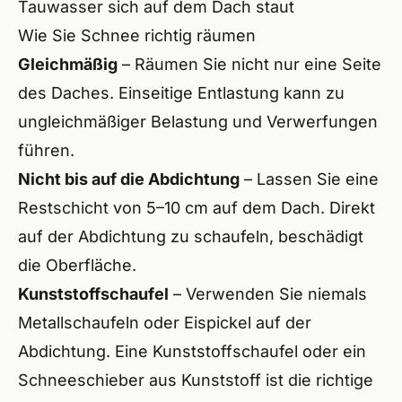
Tauwasser sich auf dem Dach staut
Wie Sie Schnee richtig räumen
Gleichmäßig
– Räumen Sie nicht nur eine Seite
des Daches. Einseitige Entlastung kann zu
ungleichmäßiger Belastung und Verwerfungen
führen.
Nicht bis auf die Abdichtung
– Lassen Sie eine
Restschicht von 5–10 cm auf dem Dach. Direkt
auf der Abdichtung zu schaufeln, beschädigt
die Oberfläche.
Kunststoffschaufel
– Verwenden Sie niemals
Metallschaufeln oder Eispickel auf der
Abdichtung. Eine Kunststoffschaufel oder ein
Schneeschieber aus Kunststoff ist die richtige