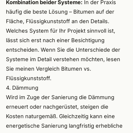
Kombination beider Systeme:
In der Praxis
häufig die beste Lösung – Bitumen auf der
Fläche, Flüssigkunststoff an den Details.
Welches System für Ihr Projekt sinnvoll ist,
lässt sich erst nach einer Besichtigung
entscheiden. Wenn Sie die Unterschiede der
Systeme im Detail verstehen möchten, lesen
Sie meinen
Vergleich Bitumen vs.
Flüssigkunststoff
.
4. Dämmung
Wird im Zuge der Sanierung die Dämmung
erneuert oder nachgerüstet, steigen die
Kosten naturgemäß. Gleichzeitig kann eine
energetische Sanierung
langfristig erhebliche