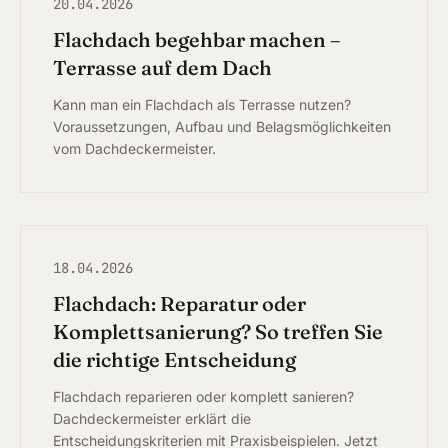
20.04.2026
Flachdach begehbar machen –
Terrasse auf dem Dach
Kann man ein Flachdach als Terrasse nutzen?
Voraussetzungen, Aufbau und Belagsmöglichkeiten
vom Dachdeckermeister.
18.04.2026
Flachdach: Reparatur oder
Komplettsanierung? So treffen Sie
die richtige Entscheidung
Flachdach reparieren oder komplett sanieren?
Dachdeckermeister erklärt die
Entscheidungskriterien mit Praxisbeispielen. Jetzt