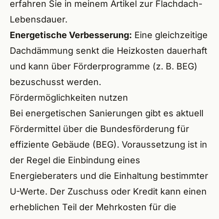
erfahren Sie in meinem Artikel zur
Flachdach-
Lebensdauer
.
Energetische Verbesserung:
Eine gleichzeitige
Dachdämmung senkt die Heizkosten dauerhaft
und kann über Förderprogramme (z. B. BEG)
bezuschusst werden.
Fördermöglichkeiten nutzen
Bei energetischen Sanierungen gibt es aktuell
Fördermittel über die Bundesförderung für
effiziente Gebäude (BEG). Voraussetzung ist in
der Regel die Einbindung eines
Energieberaters und die Einhaltung bestimmter
U-Werte. Der Zuschuss oder Kredit kann einen
erheblichen Teil der Mehrkosten für die