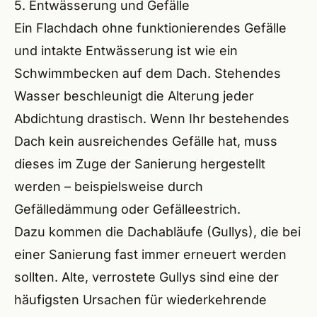
5. Entwässerung und Gefälle
Ein Flachdach ohne funktionierendes Gefälle
und intakte Entwässerung ist wie ein
Schwimmbecken auf dem Dach. Stehendes
Wasser beschleunigt die Alterung jeder
Abdichtung drastisch. Wenn Ihr bestehendes
Dach kein ausreichendes Gefälle hat, muss
dieses im Zuge der Sanierung hergestellt
werden – beispielsweise durch
Gefälledämmung oder Gefälleestrich.
Dazu kommen die Dachabläufe (Gullys), die bei
einer Sanierung fast immer erneuert werden
sollten. Alte, verrostete Gullys sind eine der
häufigsten Ursachen für wiederkehrende