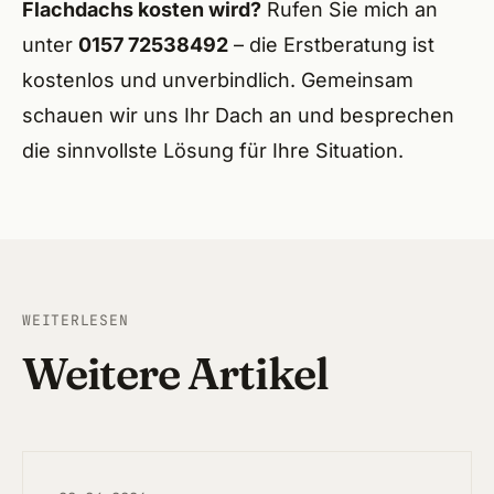
Flachdachs kosten wird?
Rufen Sie mich an
unter
0157 72538492
– die Erstberatung ist
kostenlos und unverbindlich. Gemeinsam
schauen wir uns Ihr Dach an und besprechen
die sinnvollste Lösung für Ihre Situation.
WEITERLESEN
Weitere Artikel