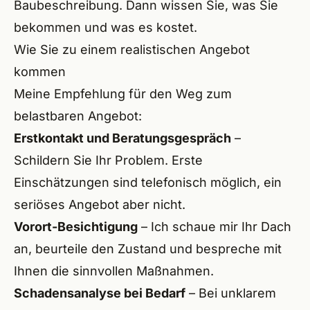
Baubeschreibung. Dann wissen Sie, was Sie
bekommen und was es kostet.
Wie Sie zu einem realistischen Angebot
kommen
Meine Empfehlung für den Weg zum
belastbaren Angebot:
Erstkontakt und Beratungsgespräch
–
Schildern Sie Ihr Problem. Erste
Einschätzungen sind telefonisch möglich, ein
seriöses Angebot aber nicht.
Vorort-Besichtigung
– Ich schaue mir Ihr Dach
an, beurteile den Zustand und bespreche mit
Ihnen die sinnvollen Maßnahmen.
Schadensanalyse bei Bedarf
– Bei unklarem