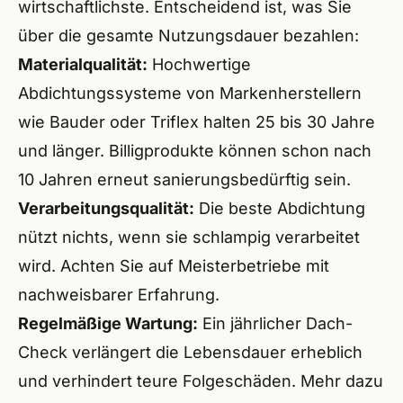
wirtschaftlichste. Entscheidend ist, was Sie
über die gesamte Nutzungsdauer bezahlen:
Materialqualität:
Hochwertige
Abdichtungssysteme von Markenherstellern
wie Bauder oder Triflex halten 25 bis 30 Jahre
und länger. Billigprodukte können schon nach
10 Jahren erneut sanierungsbedürftig sein.
Verarbeitungsqualität:
Die beste Abdichtung
nützt nichts, wenn sie schlampig verarbeitet
wird. Achten Sie auf Meisterbetriebe mit
nachweisbarer Erfahrung.
Regelmäßige Wartung:
Ein jährlicher Dach-
Check verlängert die Lebensdauer erheblich
und verhindert teure Folgeschäden. Mehr dazu