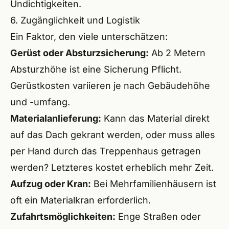
Undichtigkeiten.
6. Zugänglichkeit und Logistik
Ein Faktor, den viele unterschätzen:
Gerüst oder Absturzsicherung:
Ab 2 Metern
Absturzhöhe ist eine Sicherung Pflicht.
Gerüstkosten variieren je nach Gebäudehöhe
und -umfang.
Materialanlieferung:
Kann das Material direkt
auf das Dach gekrant werden, oder muss alles
per Hand durch das Treppenhaus getragen
werden? Letzteres kostet erheblich mehr Zeit.
Aufzug oder Kran:
Bei Mehrfamilienhäusern ist
oft ein Materialkran erforderlich.
Zufahrtsmöglichkeiten:
Enge Straßen oder