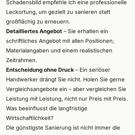
Schadensbild empfehle ich eine
professionelle
Leckortung
, um gezielt zu sanieren statt
großflächig zu erneuern.
Detailliertes Angebot
– Sie erhalten ein
schriftliches Angebot mit allen Positionen,
Materialangaben und einem realistischen
Zeitrahmen.
Entscheidung ohne Druck
– Ein seriöser
Handwerker drängt Sie nicht. Holen Sie gerne
Vergleichsangebote ein – aber vergleichen Sie
Leistung mit Leistung, nicht nur Preis mit Preis.
Was beeinflusst die langfristige
Wirtschaftlichkeit?
Die günstigste Sanierung ist nicht immer die