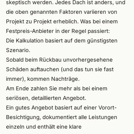
skeptisch werden. Jedes Dach ist anders, und
die oben genannten Faktoren variieren von
Projekt zu Projekt erheblich. Was bei einem
Festpreis-Anbieter in der Regel passiert:
Die Kalkulation basiert auf dem günstigsten
Szenario.
Sobald beim Rückbau unvorhergesehene
Schäden auftauchen (und das tun sie fast
immer), kommen Nachträge.
Am Ende zahlen Sie mehr als bei einem
seriösen, detaillierten Angebot.
Ein gutes Angebot basiert auf einer Vorort-
Besichtigung, dokumentiert alle Leistungen
einzeln und enthält eine klare