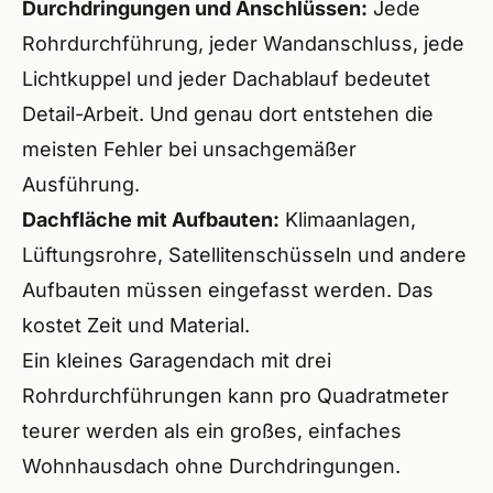
Durchdringungen und Anschlüssen:
Jede
Rohrdurchführung, jeder Wandanschluss, jede
ÜBER
Lichtkuppel und jeder Dachablauf bedeutet
Detail-Arbeit. Und genau dort entstehen die
meisten Fehler bei unsachgemäßer
Ausführung.
Dachfläche mit Aufbauten:
Klimaanlagen,
Lüftungsrohre, Satellitenschüsseln und andere
Aufbauten müssen eingefasst werden. Das
kostet Zeit und Material.
Ein kleines Garagendach mit drei
Rohrdurchführungen kann pro Quadratmeter
teurer werden als ein großes, einfaches
Wohnhausdach ohne Durchdringungen.