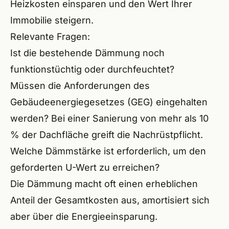
Heizkosten einsparen und den Wert Ihrer
Immobilie steigern.
Relevante Fragen:
Ist die bestehende Dämmung noch
funktionstüchtig oder durchfeuchtet?
Müssen die Anforderungen des
Gebäudeenergiegesetzes (GEG) eingehalten
werden? Bei einer Sanierung von mehr als 10
% der Dachfläche greift die Nachrüstpflicht.
Welche Dämmstärke ist erforderlich, um den
geforderten U-Wert zu erreichen?
Die Dämmung macht oft einen erheblichen
Anteil der Gesamtkosten aus, amortisiert sich
aber über die Energieeinsparung.