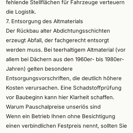
fehlende Stellflächen für Fahrzeuge verteuern
die Logistik.
7. Entsorgung des Altmaterials
Der Rückbau alter Abdichtungsschichten
erzeugt Abfall, der fachgerecht entsorgt
werden muss. Bei teerhaltigem Altmaterial (vor
allem bei Dächern aus den 1960er- bis 1980er-
Jahren) gelten besondere
Entsorgungsvorschriften, die deutlich höhere
Kosten verursachen. Eine Schadstoffprüfung
vor Baubeginn kann hier Klarheit schaffen.
Warum Pauschalpreise unseriös sind
Wenn ein Betrieb Ihnen ohne Besichtigung
einen verbindlichen Festpreis nennt, sollten Sie