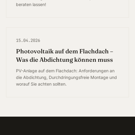
beraten lassen!
15.04.2026
Photovoltaik auf dem Flachdach –
Was die Abdichtung können muss
PV-Anlage auf dem Flachdach: Anforderungen an
die Abdichtung, Durchdringungsfreie Montage und
worauf Sie achten sollten.