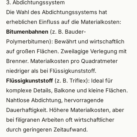
3. Abdichtungssystem
Die Wahl des Abdichtungssystems hat
erheblichen Einfluss auf die Materialkosten:
Bitumenbahnen
(z. B.
Bauder-
Polymerbitumen
): Bewährt und wirtschaftlich
auf großen Flächen. Zweilagige Verlegung mit
Brenner. Materialkosten pro Quadratmeter
niedriger als bei Flüssigkunststoff.
Flüssigkunststoff
(z. B.
Triflex
): Ideal für
komplexe Details, Balkone und kleine Flächen.
Nahtlose Abdichtung, hervorragende
Dauerhaftigkeit. Höhere Materialkosten, aber
bei filigranen Arbeiten oft wirtschaftlicher
durch geringeren Zeitaufwand.