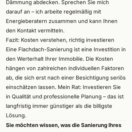
Dämmung abdecken. Sprechen Sie mich
darauf an – ich arbeite regelmäßig mit
Energieberatern zusammen und kann Ihnen
den Kontakt vermitteln.
Fazit: Kosten verstehen, richtig investieren
Eine Flachdach-Sanierung ist eine Investition in
den Werterhalt Ihrer Immobilie. Die Kosten
hängen von zahlreichen individuellen Faktoren
ab, die sich erst nach einer Besichtigung seriös
einschätzen lassen. Mein Rat: Investieren Sie
in Qualität und professionelle Planung – das ist
langfristig immer günstiger als die billigste
Lösung.
Sie möchten wissen, was die Sanierung Ihres