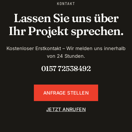
KONTAKT
Lassen Sie uns über
Ihr Projekt sprechen.
Kostenloser Erstkontakt – Wir melden uns innerhalb
von 24 Stunden.
0157 72538492
ANFRAGE STELLEN
JETZT ANRUFEN